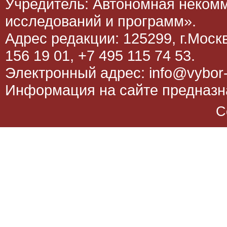
Учредитель: Автономная неком
исследований и программ».
Адрес редакции: 125299, г.Москва
156 19 01, +7 495 115 74 53.
Электронный адрес: info@vybor-
Информация на сайте предназна
C