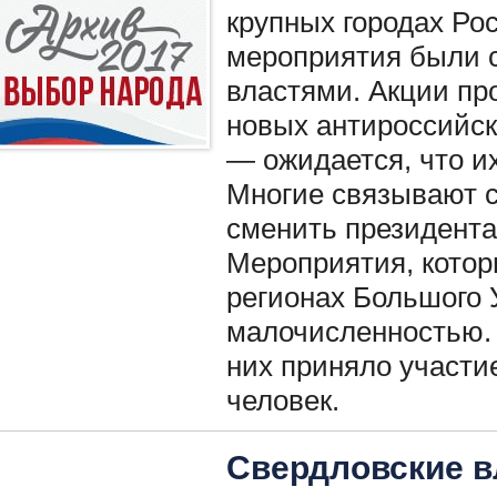
крупных городах Ро
мероприятия были 
властями. Акции пр
новых антироссийс
— ожидается, что и
Многие связывают 
сменить президента
Мероприятия, котор
регионах Большого 
малочисленностью. 
них приняло участи
человек.
Свердловские в