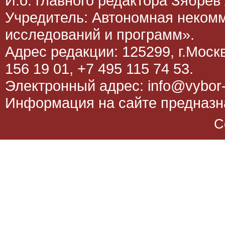
И.о. главного редактора Зябрев 
Учредитель: Автономная неком
исследований и программ».
Адрес редакции: 125299, г.Москва
156 19 01, +7 495 115 74 53.
Электронный адрес: info@vybor-
Информация на сайте предназна
C