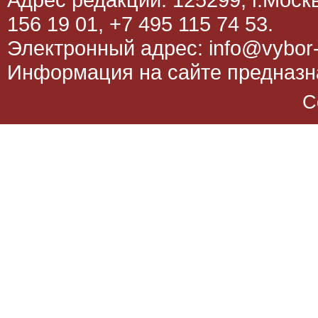
156 19 01, +7 495 115 74 53.
Электронный адрес: info@vybor-
Информация на сайте предназна
C