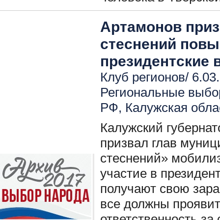
Артамонов приз
стеснений повы
президентские
Клуб регионов/ 6.03
Региональные выбо
РФ
,
Калужская обла
Калужский губернат
призвал глав муниц
стеснений» мобили
участие в президент
получают свою зара
все должны проявит
ответственность за 