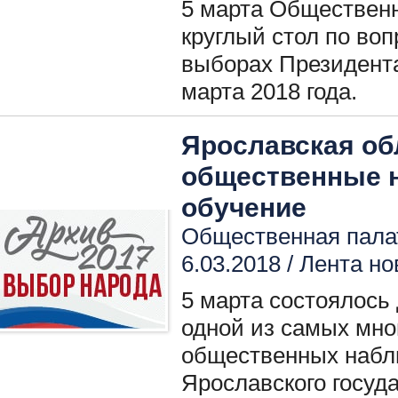
5 марта Обществен
круглый стол по во
выборах Президент
марта 2018 года.
Ярославская о
общественные 
обучение
Общественная палат
6.03.2018 /
Лента но
5 марта состоялось
одной из самых мно
общественных набл
Ярославского госуда