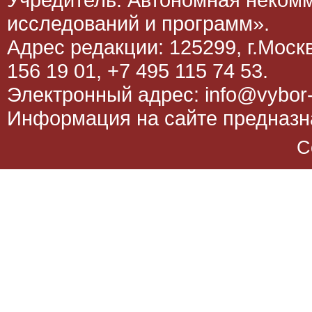
исследований и программ».
Адрес редакции: 125299, г.Москва
156 19 01, +7 495 115 74 53.
Электронный адрес: info@vybor-
Информация на сайте предназна
C