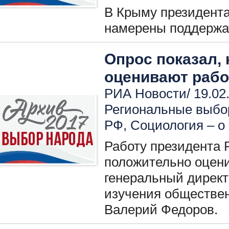
В Крыму президент
намерены поддержа
Опрос показал,
оценивают рабо
РИА Новости/ 19.02
Региональные выбо
РФ
,
Социология – о
Работу президента
положительно оцен
генеральный директ
изучения обществе
Валерий Федоров.