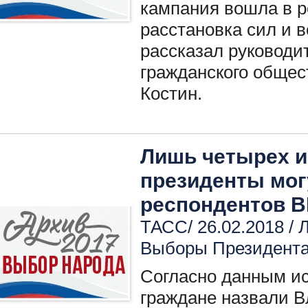
кампания вошла в 
расстановка сил и 
рассказал руководи
гражданского общес
Костин.
Лишь четырех и
президенты мог
респондентов 
ТАСС/ 26.02.2018 /
Л
Выборы Президент
Согласно данным и
граждане назвали В