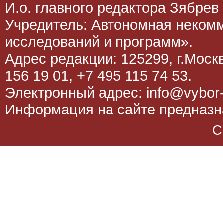
И.о. главного редактора Зябрев 
Учредитель: Автономная неком
исследований и программ».
Адрес редакции: 125299, г.Москва
156 19 01, +7 495 115 74 53.
Электронный адрес: info@vybor-
Информация на сайте предназна
C