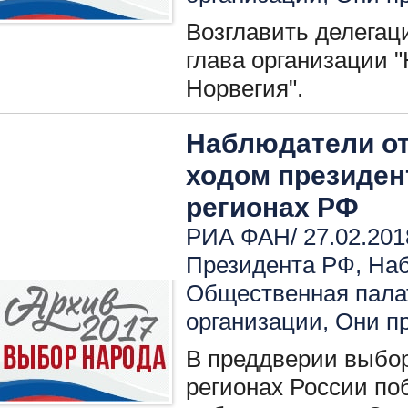
Возглавить делегац
глава организации 
Норвегия".
Наблюдатели от
ходом президен
регионах РФ
РИА ФАН/ 27.02.201
Президента РФ
,
Наб
Общественная пала
организации
,
Они пр
В преддверии выбор
регионах России по