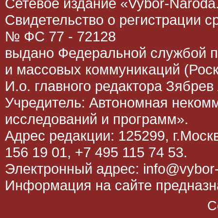
Сетевое издание «Vybor-Naroda.
Свидетельство о регистрации 
№ ФС 77 - 72128
выдано Федеральной службой п
и массовых коммуникаций (Роск
И.о. главного редактора Зябрев 
Учредитель: Автономная неком
исследований и программ».
Адрес редакции: 125299, г.Москва
156 19 01, +7 495 115 74 53.
Электронный адрес: info@vybor-
Информация на сайте предназна
C