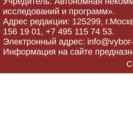
Учредитель: Автономная неком
исследований и программ».
Адрес редакции: 125299, г.Москва
156 19 01, +7 495 115 74 53.
Электронный адрес: info@vybor-
Информация на сайте предназна
C