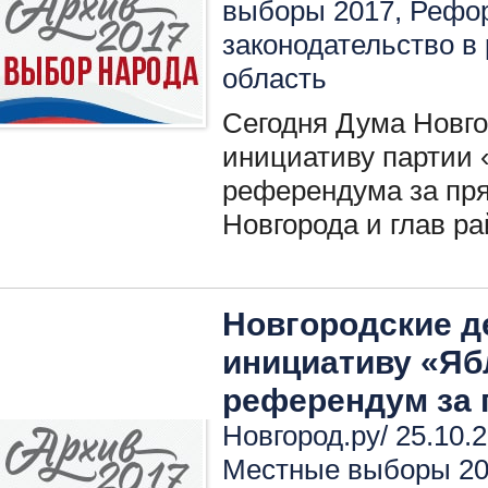
выборы 2017
,
Рефо
законодательство в
область
Сегодня Дума Новго
инициативу партии 
референдума за пр
Новгорода и глав ра
Новгородские д
инициативу «Яб
референдум за
Новгород.ру/ 25.10.
Местные выборы 2