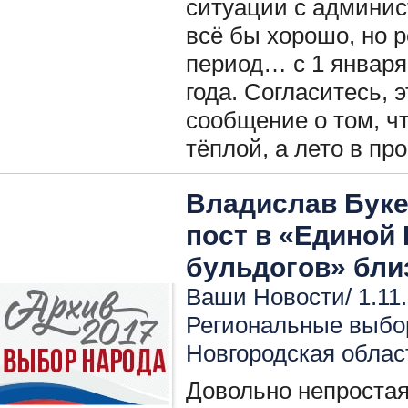
ситуации с админис
всё бы хорошо, но р
период… с 1 января 
года. Согласитесь, э
сообщение о том, чт
тёплой, а лето в пр
Владислав Буке
пост в «Единой 
бульдогов» бли
Ваши Новости/ 1.11.
Региональные выбо
Новгородская облас
Довольно непростая