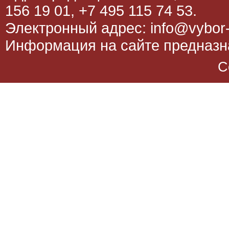
156 19 01, +7 495 115 74 53.
Электронный адрес: info@vybor-
Информация на сайте предназна
C