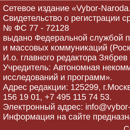
Сетевое издание «Vybor-Naroda.
Свидетельство о регистрации 
№ ФС 77 - 72128
выдано Федеральной службой п
и массовых коммуникаций (Роск
И.о. главного редактора Зябрев 
Учредитель: Автономная неком
исследований и программ».
Адрес редакции: 125299, г.Москва
156 19 01, +7 495 115 74 53.
Электронный адрес: info@vybor-
Информация на сайте предназна
C