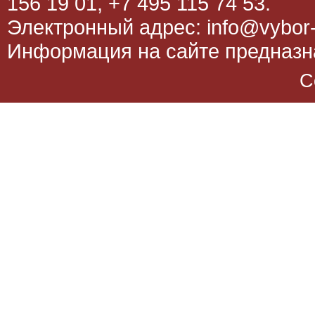
156 19 01, +7 495 115 74 53.
Электронный адрес: info@vybor-
Информация на сайте предназна
C