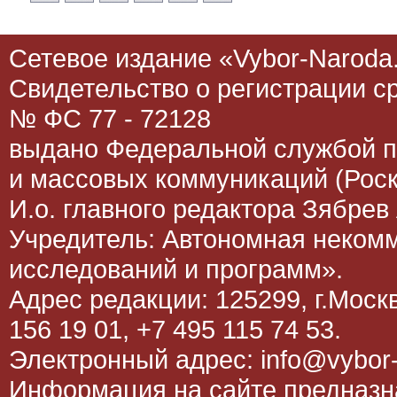
Сетевое издание «Vybor-Naroda.
Свидетельство о регистрации 
№ ФС 77 - 72128
выдано Федеральной службой п
и массовых коммуникаций (Роск
И.о. главного редактора Зябрев 
Учредитель: Автономная неком
исследований и программ».
Адрес редакции: 125299, г.Москва
156 19 01, +7 495 115 74 53.
Электронный адрес: info@vybor-
Информация на сайте предназна