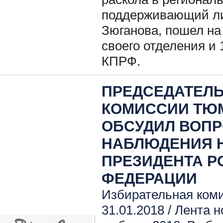
поддерживающий ли
Зюганова, пошел на
своего отделения и
КПРФ.
ПРЕДСЕДАТЕЛЬ
КОМИССИИ ТЮ
ОБСУДИЛ ВОП
НАБЛЮДЕНИЯ 
ПРЕЗИДЕНТА 
ФЕДЕРАЦИИ
Избирательная ком
31.01.2018 /
Лента н